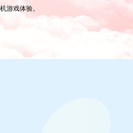
机游戏体验。