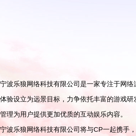
宁波乐狼网络科技有限公司是一家专注于网络
体验设立为远景目标，力争依托丰富的游戏研
管理为用户提供更加优质的互动娱乐内容。
宁波乐狼网络科技有限公司将与CP一起携手